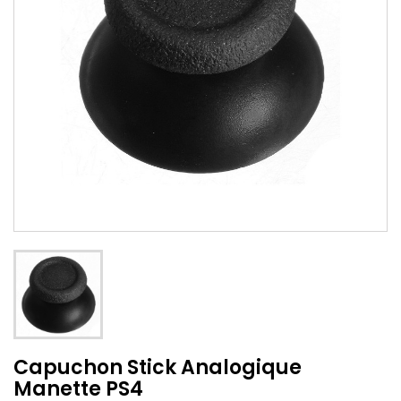
Capuchon Stick Analogique
Manette PS4