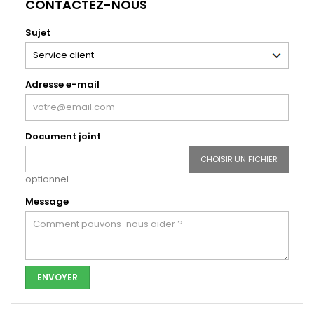
CONTACTEZ-NOUS
Sujet
Adresse e-mail
Document joint
CHOISIR UN FICHIER
optionnel
Message