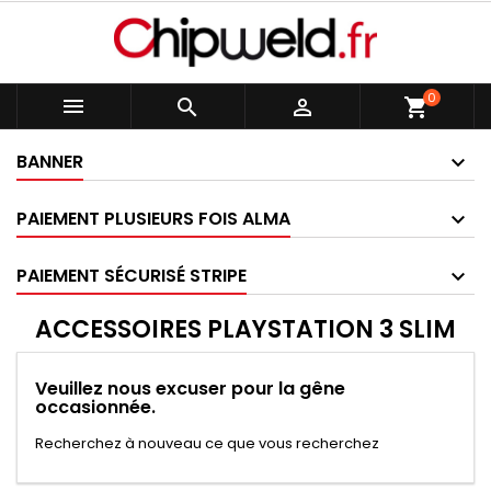
0



shopping_cart
BANNER
PAIEMENT PLUSIEURS FOIS ALMA
PAIEMENT SÉCURISÉ STRIPE
ACCESSOIRES PLAYSTATION 3 SLIM
Veuillez nous excuser pour la gêne
occasionnée.
Recherchez à nouveau ce que vous recherchez